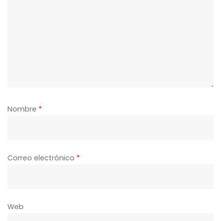
Nombre
*
Correo electrónico
*
Web