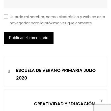
Guarda mi nombre, correo electrónico y web en este
navegador para la próxima vez que comente.
ESCUELA DE VERANO PRIMARIA JULIO
2020
CREATIVIDAD Y EDUCACIÓN