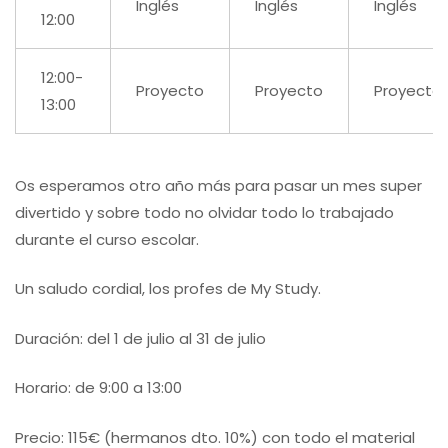
Inglés
Inglés
Inglés
12:00
12:00-
Proyecto
Proyecto
Proyecto
13:00
Os esperamos otro año más para pasar un mes super
divertido y sobre todo no olvidar todo lo trabajado
durante el curso escolar.
Un saludo cordial, los profes de My Study.
Duración: del 1 de julio al 31 de julio
Horario: de 9:00 a 13:00
Precio: 115€ (hermanos dto. 10%) con todo el material