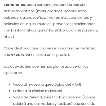
semanales
, cada semana propondremos una
actividad distinta (manualidades: separa libros,
pulseras, atrapasueños, imanes etc…, canciones y
películas en inglés, murales, proyectos relacionados
con la informática, ganchillo, elaboración de pulseras,
etc.…)
Cabe destacar que una vez en semana se realizará
una
excursión
(incluida en el precio).
Las actividades que hemos planteado serán las
siguientes:
Visita al museo arqueológico del MAHE.
Salida a la piscina municipal.
Visita de “Animaciones” a la academia (donde
asistirá una animadora y realizará una serie de