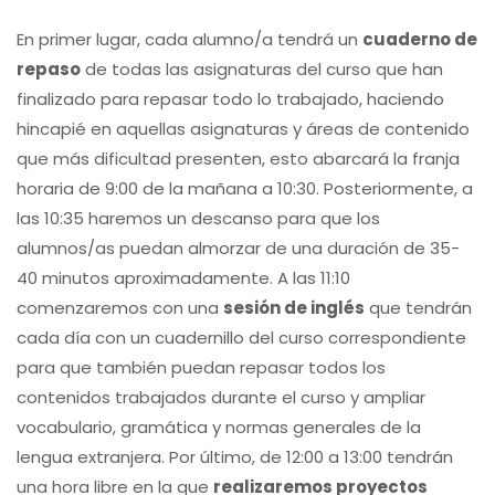
En primer lugar, cada alumno/a tendrá un
cuaderno de
repaso
de todas las asignaturas del curso que han
finalizado para repasar todo lo trabajado, haciendo
hincapié en aquellas asignaturas y áreas de contenido
que más dificultad presenten, esto abarcará la franja
horaria de 9:00 de la mañana a 10:30. Posteriormente, a
las 10:35 haremos un descanso para que los
alumnos/as puedan almorzar de una duración de 35-
40 minutos aproximadamente. A las 11:10
comenzaremos con una
sesión de inglés
que tendrán
cada día con un cuadernillo del curso correspondiente
para que también puedan repasar todos los
contenidos trabajados durante el curso y ampliar
vocabulario, gramática y normas generales de la
lengua extranjera. Por último, de 12:00 a 13:00 tendrán
una hora libre en la que
realizaremos proyectos