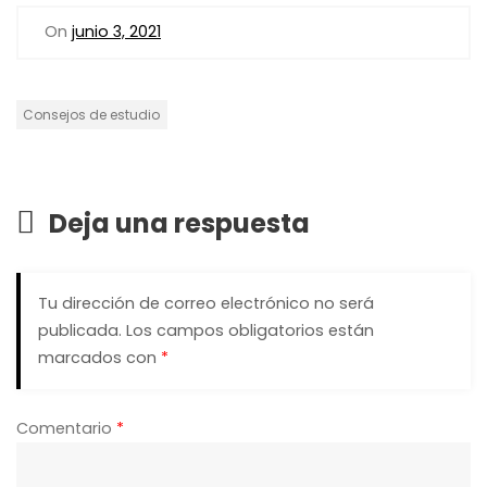
On
junio 3, 2021
Consejos de estudio
Deja una respuesta
Tu dirección de correo electrónico no será
publicada.
Los campos obligatorios están
marcados con
*
Comentario
*